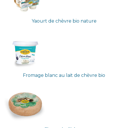
Yaourt de chèvre bio nature
Fromage blanc au lait de chèvre bio