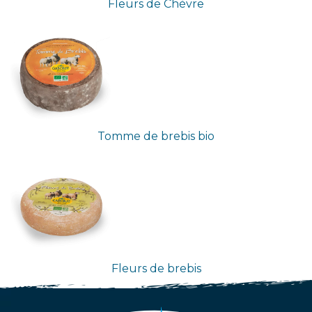
Fleurs de Chèvre
Tomme de brebis bio
Fleurs de brebis