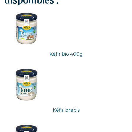
Kéfir bio 400g
Kéfir brebis