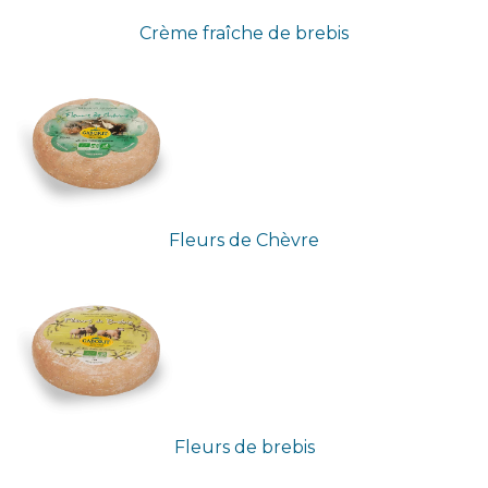
Crème fraîche de brebis
Fleurs de Chèvre
Fleurs de brebis