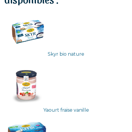
Skyr bio nature
Yaourt fraise vanille