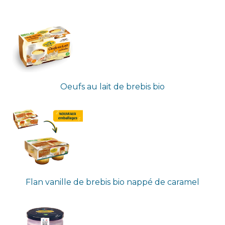
Oeufs au lait de brebis bio
Flan vanille de brebis bio nappé de caramel