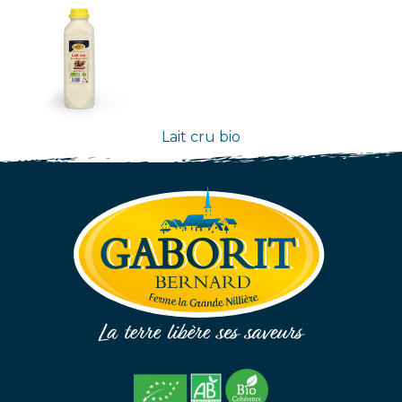
Lait cru bio