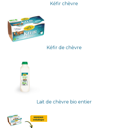
Kéfir chèvre
Kéfir de chèvre
Lait de chèvre bio entier