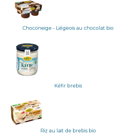
Choconeige - Liégeois au chocolat bio
Kéfir brebis
Riz au lait de brebis bio