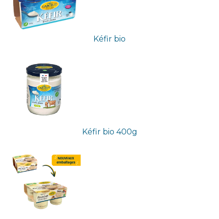
Kéfir bio
Kéfir bio 400g